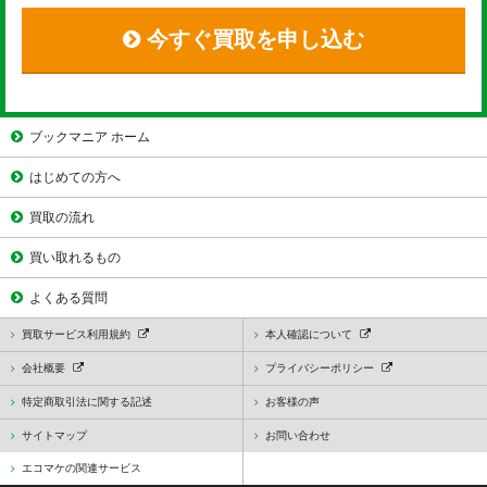
今すぐ買取を申し込む
ブックマニア ホーム
はじめての方へ
買取の流れ
買い取れるもの
よくある質問
買取サービス利用規約
本人確認について
会社概要
プライバシーポリシー
特定商取引法に関する記述
お客様の声
サイトマップ
お問い合わせ
エコマケの関連サービス