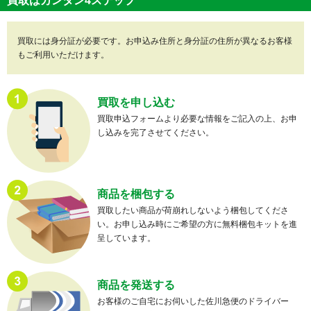
買取はカンタン4ステップ
買取には身分証が必要です。お申込み住所と身分証の住所が異なるお客様
もご利用いただけます。
買取を申し込む
買取申込フォームより必要な情報をご記入の上、お申
し込みを完了させてください。
商品を梱包する
買取したい商品が荷崩れしないよう梱包してくださ
い。お申し込み時にご希望の方に無料梱包キットを進
呈しています。
商品を発送する
お客様のご自宅にお伺いした佐川急便のドライバー